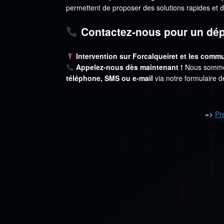
permettent de proposer des solutions rapides et d
Contactez-nous pour un dépa
Intervention sur Forcalqueiret et les com
Appelez-nous dès maintenant !
Nous sommes 
téléphone, SMS ou e-mail
via notre formulaire d
=>
Pr