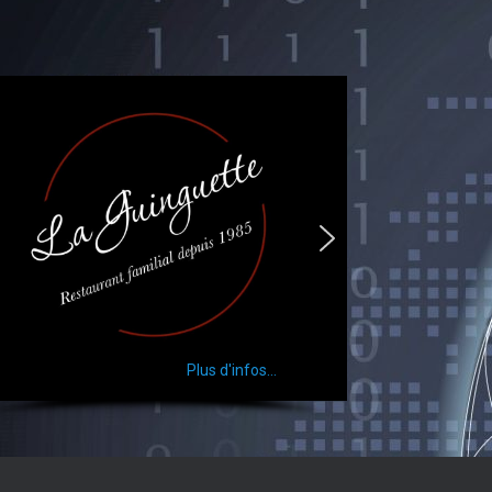
Plus d'infos...