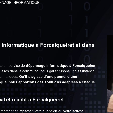
NNAGE INFORMATIQUE
informatique à Forcalqueiret et dans
e un service de
dépannage informatique à Forcalqueiret
,
 Basés dans la commune, nous garantissons une assistance
formatiques.
Qu’il s’agisse d’une panne, d’une
que, nous apportons des solutions adaptées à chaque
 et réactif à Forcalqueiret
moment et impacter votre quotidien ou votre activité