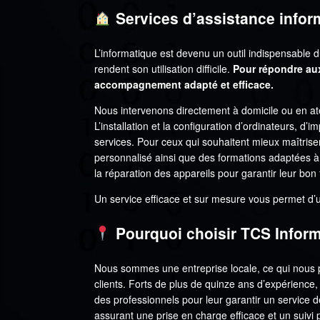
Services d’assistance inform
L’informatique est devenu un outil indispensable 
rendent son utilisation difficile.
Pour répondre au
accompagnement adapté et efficace.
Nous intervenons directement à domicile ou en ate
L’installation et la configuration d’ordinateurs, d’
services. Pour ceux qui souhaitent mieux maîtr
personnalisé ainsi que des formations adaptées à 
la réparation des appareils pour garantir leur bo
Un service efficace et sur mesure vous permet d’u
Pourquoi choisir TCS Inform
Nous sommes une entreprise locale, ce qui nous p
clients. Forts de plus de quinze ans d’expérience,
des professionnels pour leur garantir un service 
assurant une prise en charge efficace et un suivi 