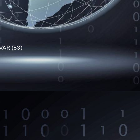
 VAR (83)