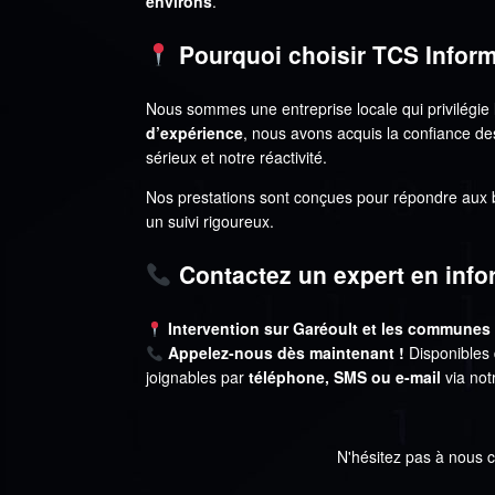
environs
.
Pourquoi choisir TCS Inform
Nous sommes une entreprise locale qui privilégie l
d’expérience
, nous avons acquis la confiance de
sérieux et notre réactivité.
Nos prestations sont conçues pour répondre aux
un suivi rigoureux.
Contactez un expert en infor
Intervention sur Garéoult et les communes
Appelez-nous dès maintenant !
Disponibles 
joignables par
téléphone, SMS ou e-mail
via not
N'hésitez pas à nous 