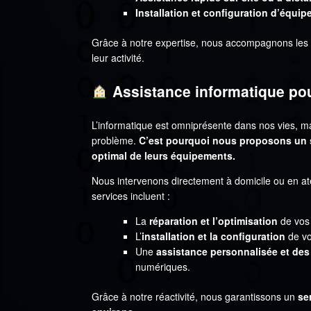
Installation et configuration d’équi
Grâce à notre expertise, nous accompagnons les
leur activité.
Assistance informatique pour
L’informatique est omniprésente dans nos vies, 
problème.
C’est pourquoi nous proposons un s
optimal de leurs équipements.
Nous intervenons directement à domicile ou en ate
services incluent :
La
réparation et l’optimisation
de vos 
L’
installation et la configuration
de vo
Une
assistance personnalisée et des
numériques.
Grâce à notre réactivité, nous garantissons un
se