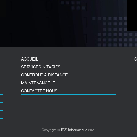
ACCUEIL
C
SERVICES & TARIFS
CONTROLE A DISTANCE
MAINTENANCE IT
CONTACTEZ-NOUS
Copyright ©
TCS Informatique
2025