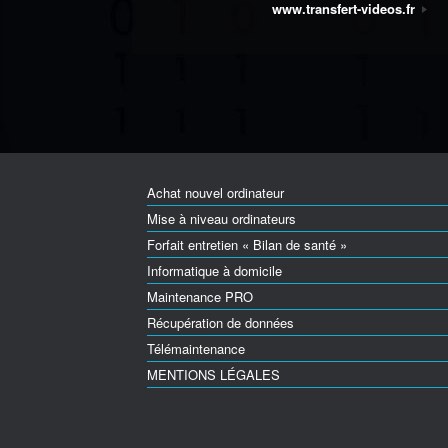
www.transfert-videos.fr
Achat nouvel ordinateur
Mise à niveau ordinateurs
Forfait entretien « Bilan de santé »
Informatique à domicile
Maintenance PRO
Récupération de données
Télémaintenance
MENTIONS LÉGALES