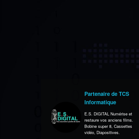
Partenaire de TCS
Informatique
E.S. DIGITAL Numérise et
restaure vos anciens films.
Bobine super 8, Cassettes
vidéo, Diapositives.