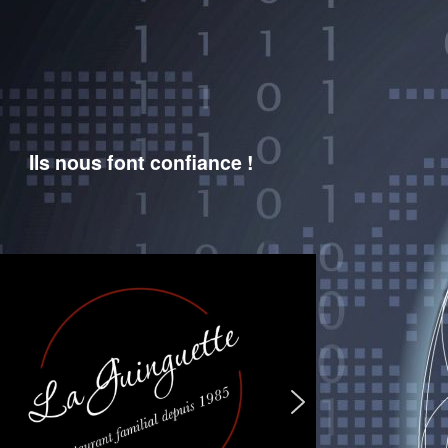
Ils nous font confiance !
Plus d'infos...