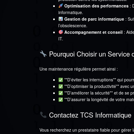
Optimisation des performances
: 
informatique.
Gestion de parc informatique
: Sui
l’obsolescence.
Accompagnement et conseil
: Aide
IT.
Pourquoi Choisir un Service 
Une maintenance régulière permet ainsi :
**D’éviter les interruptions** qui pourr
**D’optimiser la productivité** avec u
**D’améliorer la sécurité** et de se 
**D’assurer la longévité de votre matér
Contactez TCS Informatique
Vous recherchez un prestataire fiable pour gérer 