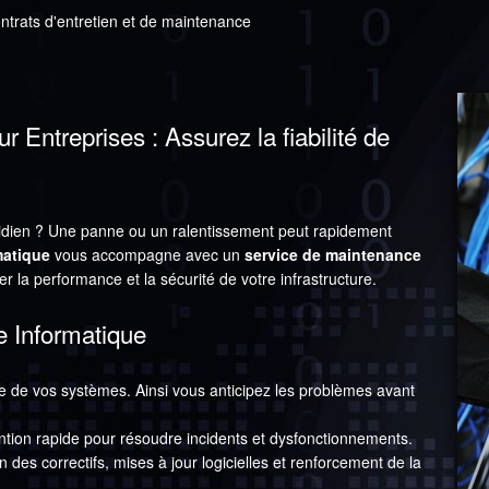
ntrats d'entretien et de maintenance
Entreprises : Assurez la fiabilité de
otidien ? Une panne ou un ralentissement peut rapidement
matique
vous accompagne avec un
service de maintenance
er la performance et la sécurité de votre infrastructure.
 Informatique
ce de vos systèmes. Ainsi vous anticipez les problèmes avant
ntion rapide pour résoudre incidents et dysfonctionnements.
on des correctifs, mises à jour logicielles et renforcement de la