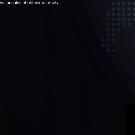
os besoins et obtenir un devis.