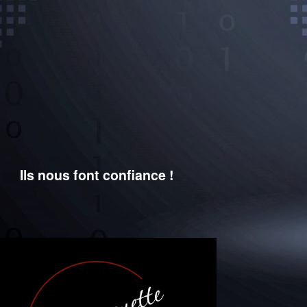
Ils nous font confiance !
Plus d'infos...