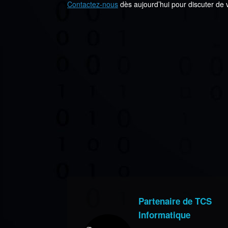
Contactez-nous
dès aujourd’hui pour discuter de v
Partenaire de TCS
Informatique