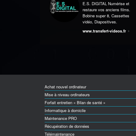
E.S. DIGITAL Numérise et
restaure vos anciens films.
Bobine super 8, Cassettes
vidéo, Diapositives.
www.transfert-videos.fr
Achat nouvel ordinateur
Mise à niveau ordinateurs
Forfait entretien « Bilan de santé »
Informatique à domicile
Maintenance PRO
Récupération de données
Télémaintenance