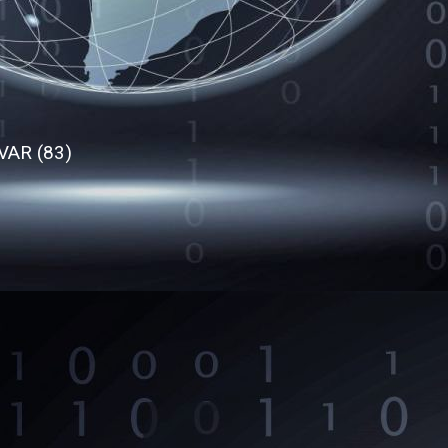
 VAR (83)