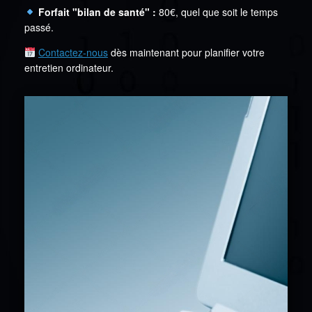
Forfait "bilan de santé" :
80€, quel que soit le temps
passé.
Contactez-nous
dès maintenant pour planifier votre
entretien ordinateur.