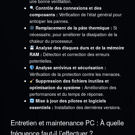
une bonne ventilation.
Contrôle des connexions et des
composants :
Vérification de l'état général pour
anticiper les pannes.
Remplacement de la pâte thermique :
Si
nécessaire, pour améliorer la dissipation de la
chaleur du processeur.
Analyse des disques durs et de la mémoire
RAM :
Détection et correction des erreurs
potentielles.
Analyse antivirus et sécurisation :
Vérification de la protection contre les menaces.
Suppression des fichiers inutiles et
optimisation du système :
Amélioration des
performances et du temps de réponse.
Mise à jour des pilotes et logiciels
essentiels :
Installation des dernières versions.
Entretien et maintenance PC : À quelle
fréquence faut-il l’effectuer ?