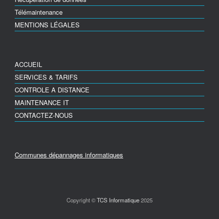
Télémaintenance
MENTIONS LÉGALES
ACCUEIL
SERVICES & TARIFS
CONTROLE A DISTANCE
MAINTENANCE IT
CONTACTEZ-NOUS
Communes dépannages informatiques
Copyright ©
TCS Informatique
2025