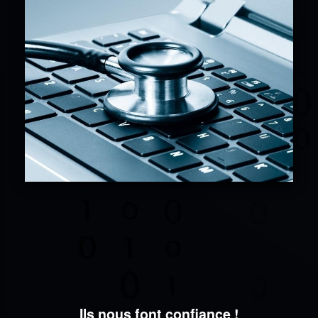
Ils nous font confiance !