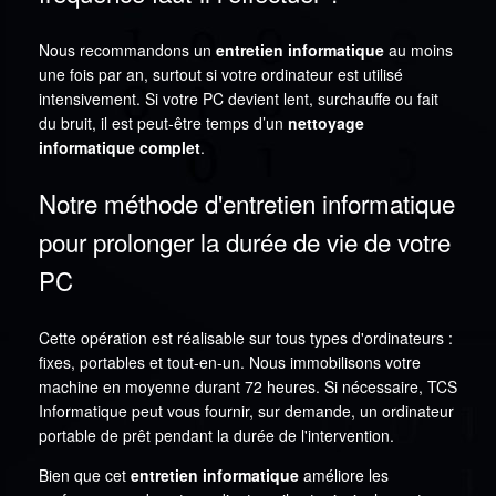
Nous recommandons un
entretien informatique
au moins
une fois par an, surtout si votre ordinateur est utilisé
intensivement. Si votre PC devient lent, surchauffe ou fait
du bruit, il est peut-être temps d’un
nettoyage
informatique complet
.
Notre méthode d'entretien informatique
pour prolonger la durée de vie de votre
PC
Cette opération est réalisable sur tous types d'ordinateurs :
fixes, portables et tout-en-un. Nous immobilisons votre
machine en moyenne durant 72 heures. Si nécessaire, TCS
Informatique peut vous fournir, sur demande, un ordinateur
portable de prêt pendant la durée de l'intervention.
Bien que cet
entretien informatique
améliore les