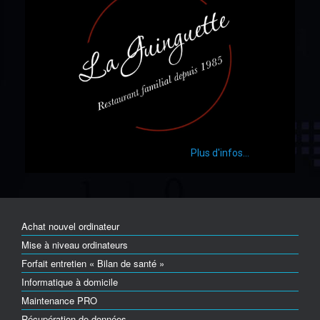
Plus d'infos...
Achat nouvel ordinateur
Mise à niveau ordinateurs
Forfait entretien « Bilan de santé »
Informatique à domicile
Maintenance PRO
Récupération de données