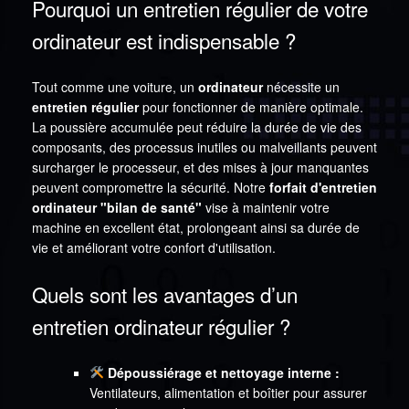
Pourquoi un entretien régulier de votre
ordinateur est indispensable ?
Tout comme une voiture, un
ordinateur
nécessite un
entretien régulier
pour fonctionner de manière optimale.
La poussière accumulée peut réduire la durée de vie des
composants, des processus inutiles ou malveillants peuvent
surcharger le processeur, et des mises à jour manquantes
peuvent compromettre la sécurité. Notre
forfait d'entretien
ordinateur "bilan de santé"
vise à maintenir votre
machine en excellent état, prolongeant ainsi sa durée de
vie et améliorant votre confort d'utilisation.
Quels sont les avantages d’un
entretien ordinateur régulier ?
Dépoussiérage et nettoyage interne :
Ventilateurs, alimentation et boîtier pour assurer