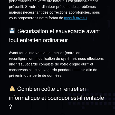
performances de votre ordinateur, il est principalement
préventif. Si votre ordinateur présente des problèmes
majeurs nécessitant des corrections approfondies, nous
vous proposerons notre forfait de
mise à niveau
.
Sécurisation et sauvegarde avant
tout entretien ordinateur
Avant toute intervention en atelier (entretien,
reconfiguration, modification du système), nous effectuons
une **sauvegarde complète de votre disque dur** et
conservons cette sauvegarde pendant un mois afin de
prévenir toute perte de données.
Combien coûte un entretien
informatique et pourquoi est-il rentable
?