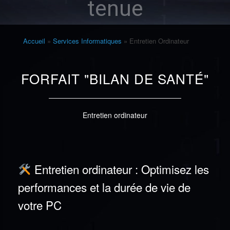
tenue
Accueil
»
Services Informatiques
»
Entretien Ordinateur
FORFAIT "BILAN DE SANTÉ"
Entretien ordinateur
Entretien ordinateur : Optimisez les
performances et la durée de vie de
votre PC